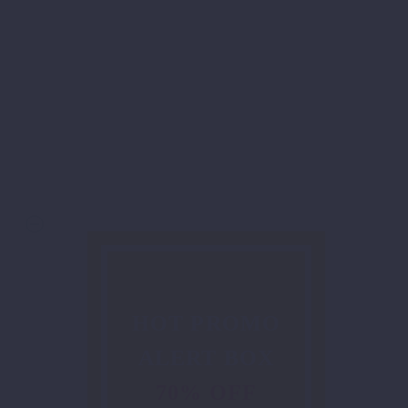
HOT PROMO
ALERT BOX
70% OFF