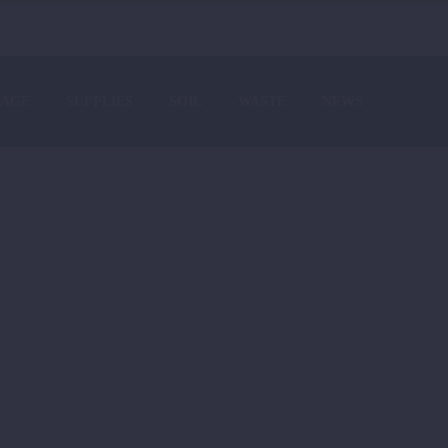
AGE
SUPPLIES
SOIL
WASTE
NEWS
DEMO)