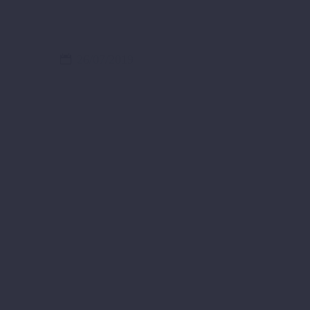
26/07/2019