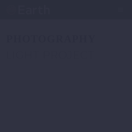
PHOTOGRAPHY
LIGHT PROJECT