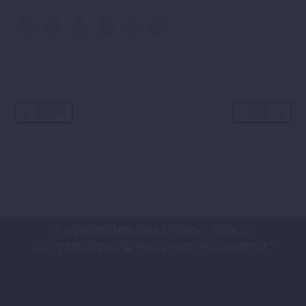
PREV
NEXT
NATIONWIDE DELIVERY – SOILS,
AGGREGATES & WASTE MANAGEMENT