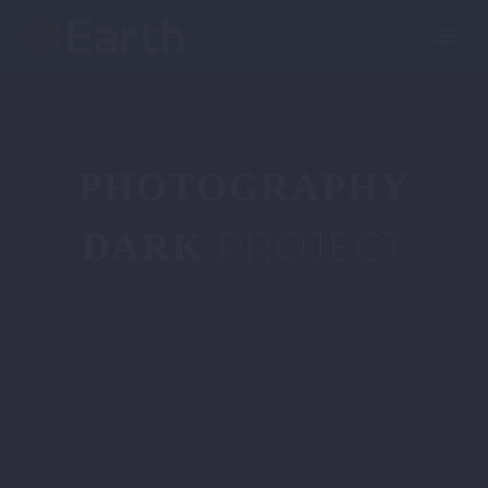
PHOTOGRAPHY
PROJECT
DARK