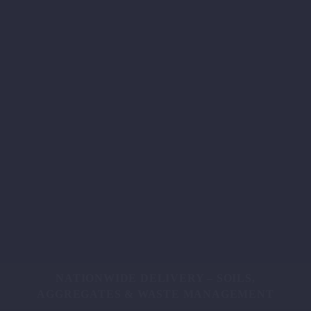
NATIONWIDE DELIVERY – SOILS,
AGGREGATES & WASTE MANAGEMENT