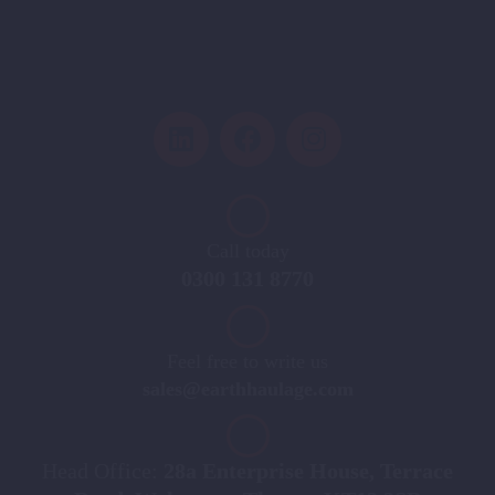
Call today
0300 131 8770
Feel free to write us
sales@earthhaulage.com
Head Office:
28a Enterprise House, Terrace